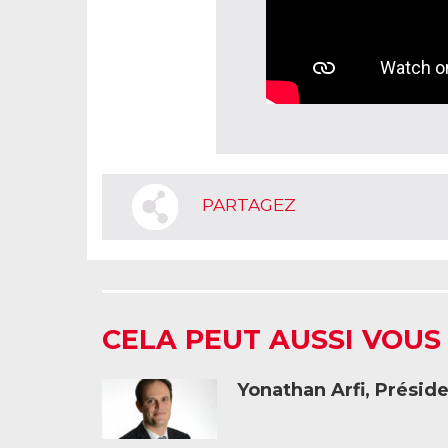
PARTAGEZ
CELA PEUT AUSSI VOUS
Yonathan Arfi, Présid