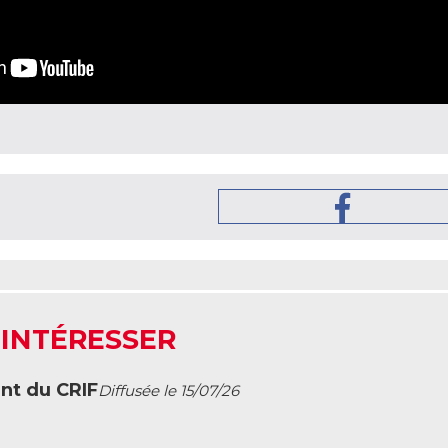
 INTÉRESSER
ent du CRIF
Diffusée le 15/07/26