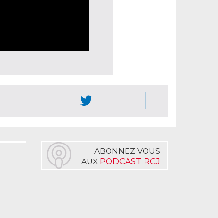
ABONNEZ VOUS
PODCAST RCJ
AUX