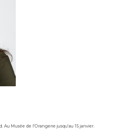
Au Musée de l'Orangerie jusqu'au 15 janvier.