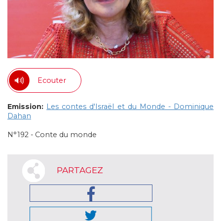
Ecouter
Emission:
Les contes d'Israël et du Monde - Dominique
Dahan
N°192 - Conte du monde
PARTAGEZ