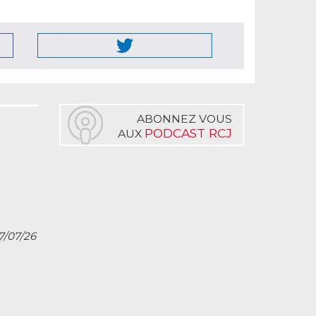
ABONNEZ VOUS
PODCAST RCJ
AUX
27/07/26