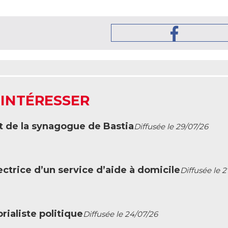
 INTÉRESSER
t de la synagogue de Bastia
Diffusée le 29/07/26
ctrice d’un service d’aide à domicile
Diffusée le 
ialiste politique
Diffusée le 24/07/26