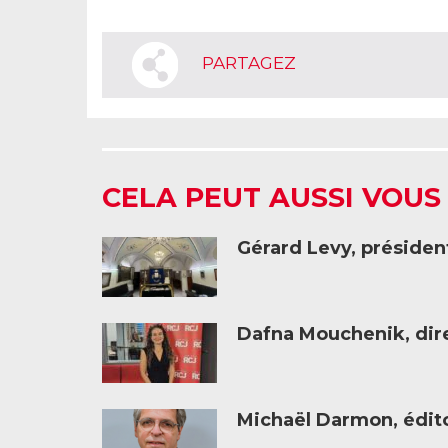
PARTAGEZ
CELA PEUT AUSSI VOUS
Gérard Levy, présiden
Dafna Mouchenik, dire
Michaël Darmon, éditor