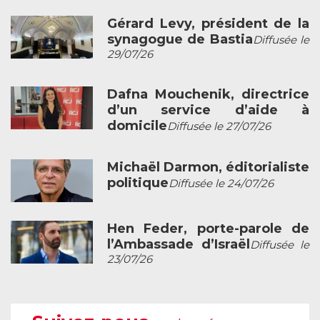
Gérard Levy, président de la
synagogue de Bastia
Diffusée le
29/07/26
Dafna Mouchenik, directrice
d’un service d’aide à
domicile
Diffusée le 27/07/26
Michaël Darmon, éditorialiste
politique
Diffusée le 24/07/26
Hen Feder, porte-parole de
l’Ambassade d’Israël
Diffusée le
23/07/26