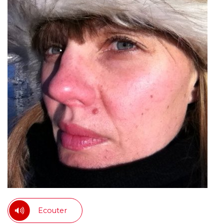
Ecouter