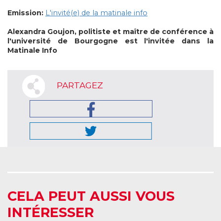
Emission:
L'invité(e) de la matinale info
Alexandra Goujon, politiste et maître de conférence à
l'université de Bourgogne est l'invitée dans la
Matinale Info
PARTAGEZ
CELA PEUT AUSSI VOUS
INTÉRESSER