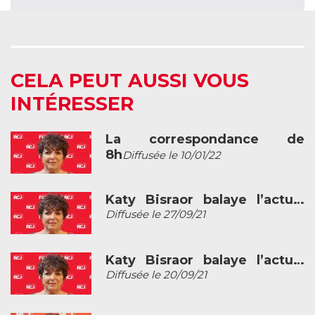
CELA PEUT AUSSI VOUS
INTÉRESSER
La correspondance de
8h
Diffusée le 10/01/22
Katy Bisraor balaye l’actu…
Diffusée le 27/09/21
Katy Bisraor balaye l’actu…
Diffusée le 20/09/21