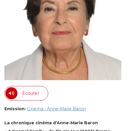
Ecouter
Emission:
Cinéma - Anne-Marie Baron
La chronique cinéma d’Anne-Marie Baron