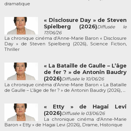
dramatique
« Disclosure Day » de Steven
Spielberg (2026)
Diffusée le
17/06/26
La chronique cinéma d’Anne-Marie Baron « Disclosure
Day » de Steven Spielberg (2026), Science Fiction,
Thriller
« La Bataille de Gaulle – L’âge
de fer ? » de Antonin Baudry
(2026)
Diffusée le 10/06/26
La chronique cinéma d’Anne-Marie Baron « La Bataille
de Gaulle – L’âge de fer ? » de Antonin Baudry (2026), ...
« Etty » de Hagai Levi
(2026)
Diffusée le 03/06/26
La chronique cinéma d’Anne-Marie
Baron « Etty » de Hagai Levi (2026), Drame, Historique