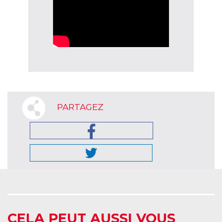
PARTAGEZ
CELA PEUT AUSSI VOUS