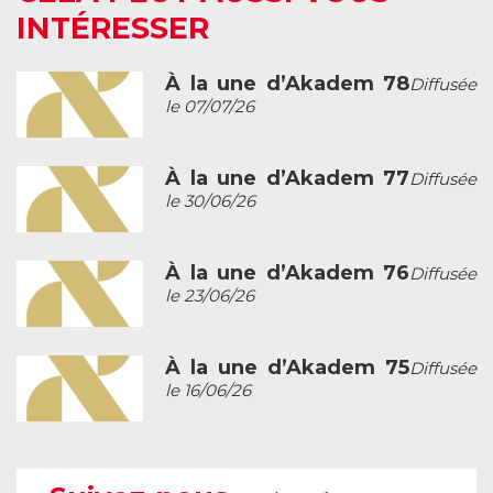
INTÉRESSER
À la une d’Akadem 78
Diffusée
le 07/07/26
À la une d’Akadem 77
Diffusée
le 30/06/26
À la une d’Akadem 76
Diffusée
le 23/06/26
À la une d’Akadem 75
Diffusée
le 16/06/26