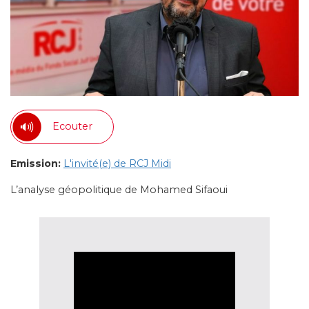
Ecouter
Emission:
L'invité(e) de RCJ Midi
L’analyse géopolitique de Mohamed Sifaoui