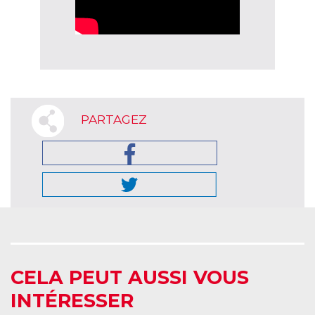
PARTAGEZ
CELA PEUT AUSSI VOUS
INTÉRESSER