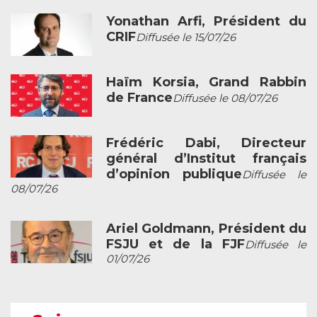
Yonathan Arfi, Président du
CRIF
Diffusée le 15/07/26
Haïm Korsia, Grand Rabbin
de France
Diffusée le 08/07/26
Frédéric Dabi, Directeur
général d’Institut français
d’opinion publique
Diffusée le
08/07/26
Ariel Goldmann, Président du
FSJU et de la FJF
Diffusée le
01/07/26