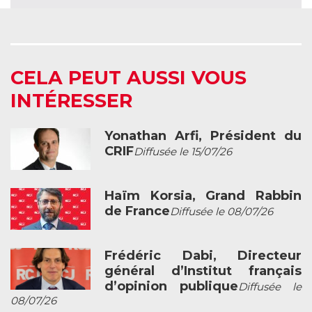
CELA PEUT AUSSI VOUS
INTÉRESSER
Yonathan Arfi, Président du
CRIF
Diffusée le 15/07/26
Haïm Korsia, Grand Rabbin
de France
Diffusée le 08/07/26
Frédéric Dabi, Directeur
général d’Institut français
d’opinion publique
Diffusée le
08/07/26