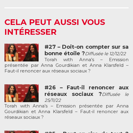
CELA PEUT AUSSI VOUS
INTÉRESSER
#27 – Doit-on compter sur sa
bonne étoile ?
Diffusée le 12/12/22
Torah with Anna’s – Emission
présentée par Anna Gourdikian et Anna Klarsfeld –
Faut-il renoncer aux réseaux sociaux ?
#26 – Faut-il renoncer aux
réseaux sociaux ?
Diffusée le
25/11/22
Torah with Anna’s – Emission présentée par Anna
Gourdikian et Anna Klarsfeld – Faut-il renoncer aux
réseaux sociaux ?