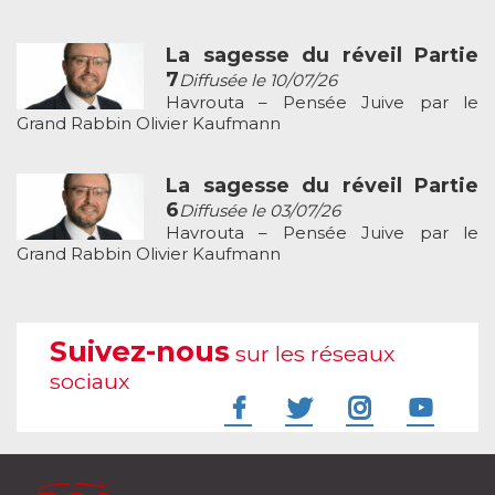
La sagesse du réveil Partie
7
Diffusée le 10/07/26
Havrouta – Pensée Juive par le
Grand Rabbin Olivier Kaufmann
La sagesse du réveil Partie
6
Diffusée le 03/07/26
Havrouta – Pensée Juive par le
Grand Rabbin Olivier Kaufmann
Suivez-nous
sur les réseaux
sociaux