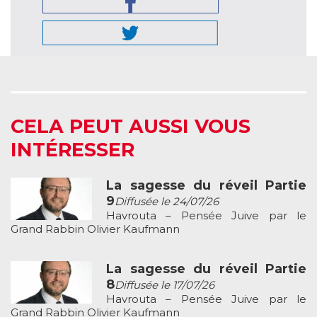
CELA PEUT AUSSI VOUS
INTÉRESSER
La sagesse du réveil Partie
9
Diffusée le 24/07/26
Havrouta – Pensée Juive par le
Grand Rabbin Olivier Kaufmann
La sagesse du réveil Partie
8
Diffusée le 17/07/26
Havrouta – Pensée Juive par le
Grand Rabbin Olivier Kaufmann