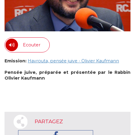
Ecouter
Emission:
Havrouta, pensée juive - Olivier Kaufmann
Pensée juive, préparée et présentée par le Rabbin
Olivier Kaufmann
PARTAGEZ