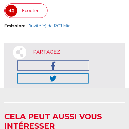
Ecouter
Emission:
L'invité(e) de RCJ Midi
PARTAGEZ
CELA PEUT AUSSI VOUS
INTÉRESSER