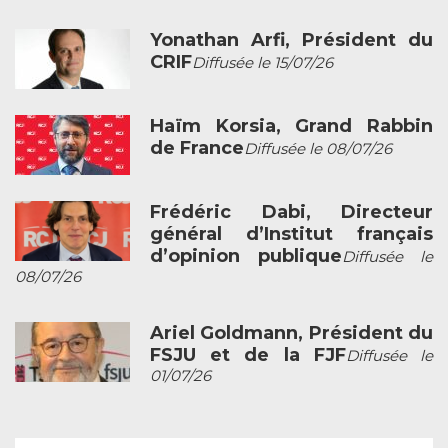
Yonathan Arfi, Président du
CRIF
Diffusée le 15/07/26
Haïm Korsia, Grand Rabbin
de France
Diffusée le 08/07/26
Frédéric Dabi, Directeur
général d’Institut français
d’opinion publique
Diffusée le
08/07/26
Ariel Goldmann, Président du
FSJU et de la FJF
Diffusée le
01/07/26