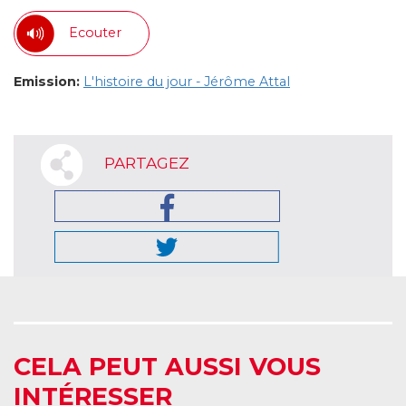
Ecouter
Emission:
L'histoire du jour - Jérôme Attal
PARTAGEZ
CELA PEUT AUSSI VOUS
INTÉRESSER