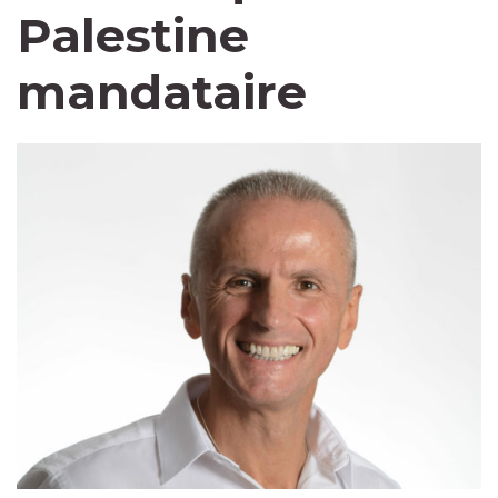
Palestine
mandataire