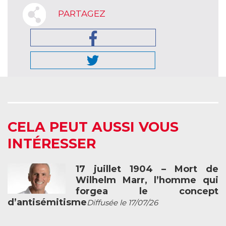
PARTAGEZ
CELA PEUT AUSSI VOUS
INTÉRESSER
17 juillet 1904 – Mort de
Wilhelm Marr, l’homme qui
forgea le concept
d’antisémitisme
Diffusée le 17/07/26