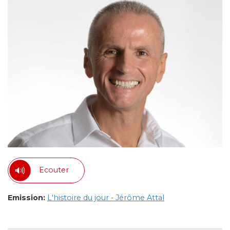
Ecouter
Emission:
L'histoire du jour - Jérôme Attal