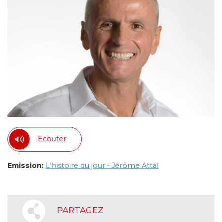
Ecouter
Emission:
L'histoire du jour - Jérôme Attal
PARTAGEZ