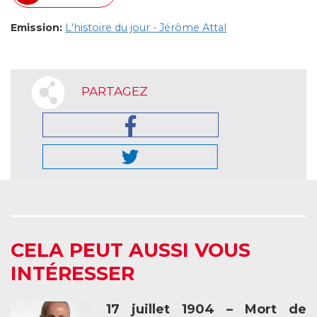
Emission:
L'histoire du jour - Jérôme Attal
PARTAGEZ
CELA PEUT AUSSI VOUS
INTÉRESSER
17 juillet 1904 – Mort de