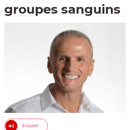
groupes sanguins
Ecouter