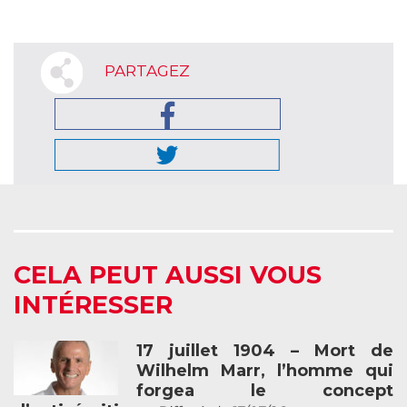
PARTAGEZ
CELA PEUT AUSSI VOUS
INTÉRESSER
17 juillet 1904 – Mort de
Wilhelm Marr, l’homme qui
forgea le concept