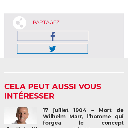
PARTAGEZ
CELA PEUT AUSSI VOUS
INTÉRESSER
17 juillet 1904 – Mort de
Wilhelm Marr, l’homme qui
forgea le concept