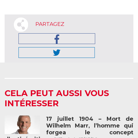
PARTAGEZ
CELA PEUT AUSSI VOUS
INTÉRESSER
17 juillet 1904 – Mort de
Wilhelm Marr, l’homme qui
forgea le concept