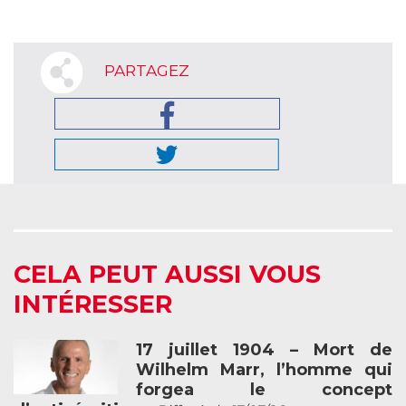
PARTAGEZ
CELA PEUT AUSSI VOUS
INTÉRESSER
17 juillet 1904 – Mort de
Wilhelm Marr, l’homme qui
forgea le concept