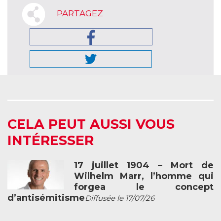
PARTAGEZ
CELA PEUT AUSSI VOUS
INTÉRESSER
17 juillet 1904 – Mort de
Wilhelm Marr, l’homme qui
forgea le concept
d’antisémitisme
Diffusée le 17/07/26