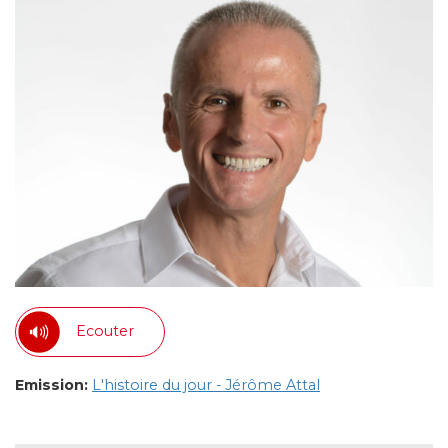
Ecouter
Emission:
L'histoire du jour - Jérôme Attal