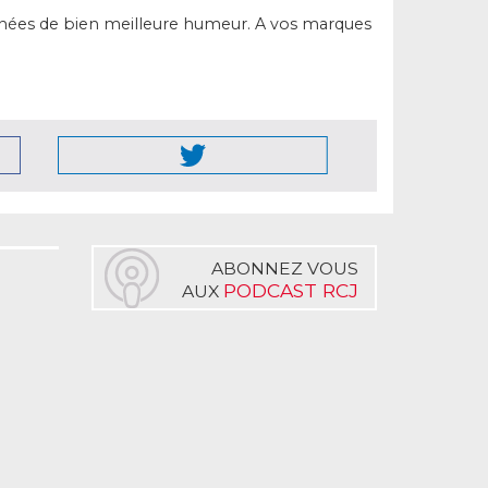
ournées de bien meilleure humeur. A vos marques
ABONNEZ VOUS
PODCAST RCJ
AUX