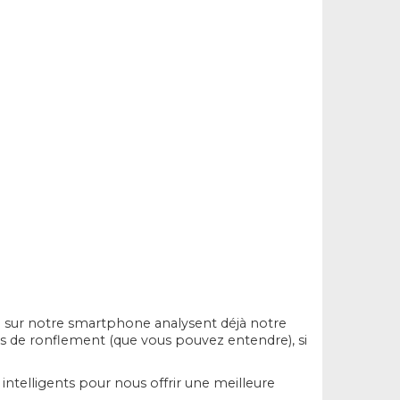
e sur notre smartphone analysent déjà notre
s de ronflement (que vous pouvez entendre), si
t intelligents pour nous offrir une meilleure