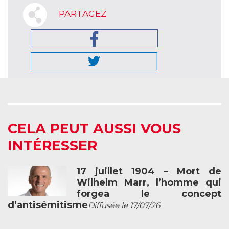
PARTAGEZ
CELA PEUT AUSSI VOUS
INTÉRESSER
17 juillet 1904 – Mort de
Wilhelm Marr, l’homme qui
forgea le concept
d’antisémitisme
Diffusée le 17/07/26