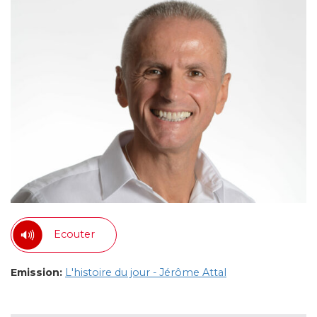
Ecouter
Emission:
L'histoire du jour - Jérôme Attal