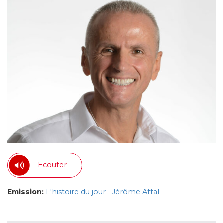
Ecouter
Emission:
L'histoire du jour - Jérôme Attal