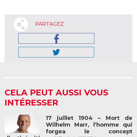
PARTAGEZ
CELA PEUT AUSSI VOUS
INTÉRESSER
17 juillet 1904 – Mort de
Wilhelm Marr, l’homme qui
forgea le concept