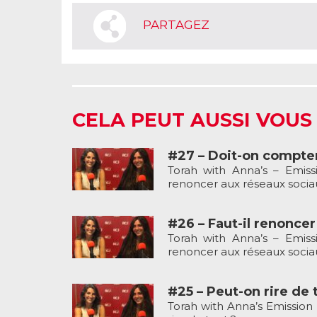
PARTAGEZ
CELA PEUT AUSSI VOUS
#27 – Doit-on compter
Torah with Anna’s – Emiss
renoncer aux réseaux socia
#26 – Faut-il renoncer
Torah with Anna’s – Emiss
renoncer aux réseaux socia
#25 – Peut-on rire de 
Torah with Anna’s Emission