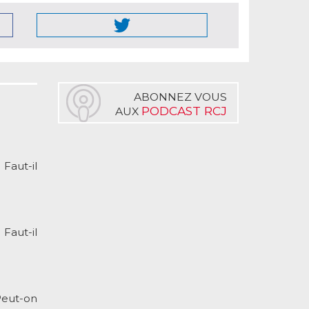
ABONNEZ VOUS
PODCAST RCJ
AUX
Faut-il
Faut-il
Peut-on