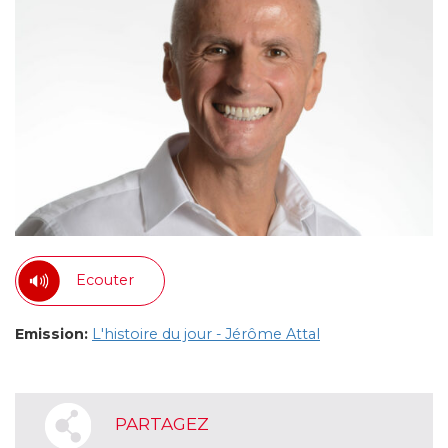
Ecouter
Emission:
L'histoire du jour - Jérôme Attal
PARTAGEZ