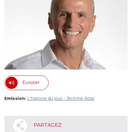
Ecouter
Emission:
L'histoire du jour - Jérôme Attal
PARTAGEZ