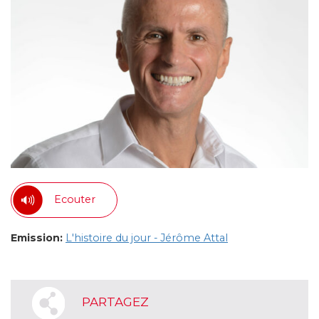
Ecouter
Emission:
L'histoire du jour - Jérôme Attal
PARTAGEZ