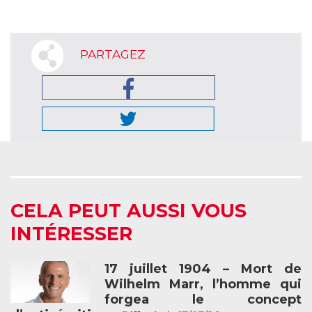
PARTAGEZ
CELA PEUT AUSSI VOUS
INTÉRESSER
17 juillet 1904 – Mort de
Wilhelm Marr, l’homme qui
forgea le concept