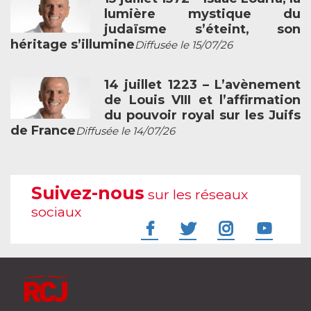
lumière mystique du
judaïsme s’éteint, son
héritage s’illumine
Diffusée le 15/07/26
14 juillet 1223 – L’avènement
de Louis VIII et l’affirmation
du pouvoir royal sur les Juifs
de France
Diffusée le 14/07/26
Suivez-nous
sur les réseaux
sociaux