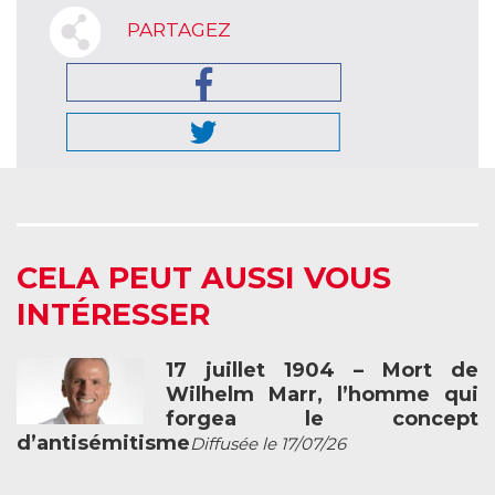
PARTAGEZ
CELA PEUT AUSSI VOUS
INTÉRESSER
17 juillet 1904 – Mort de
Wilhelm Marr, l’homme qui
forgea le concept
d’antisémitisme
Diffusée le 17/07/26