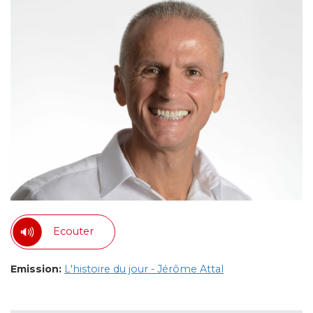
Ecouter
Emission:
L'histoire du jour - Jérôme Attal