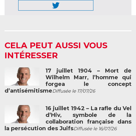
CELA PEUT AUSSI VOUS
INTÉRESSER
17 juillet 1904 – Mort de
Wilhelm Marr, l’homme qui
forgea le concept
d’antisémitisme
Diffusée le 17/07/26
16 juillet 1942 – La rafle du Vel
d’Hiv, symbole de la
collaboration française dans
la persécution des Juifs
Diffusée le 16/07/26