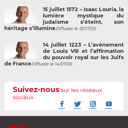
15 juillet 1572 – Isaac Louria, la
lumière mystique du
judaïsme s’éteint, son
héritage s’illumine
Diffusée le 15/07/26
14 juillet 1223 – L’avènement
de Louis VIII et l’affirmation
du pouvoir royal sur les Juifs
de France
Diffusée le 14/07/26
Suivez-nous
sur les réseaux
sociaux