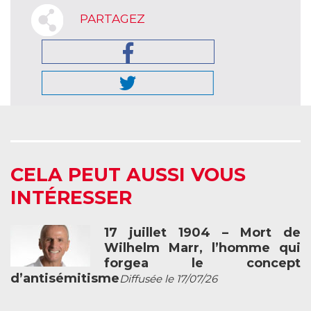
PARTAGEZ
CELA PEUT AUSSI VOUS
INTÉRESSER
17 juillet 1904 – Mort de
Wilhelm Marr, l’homme qui
forgea le concept
d’antisémitisme
Diffusée le 17/07/26