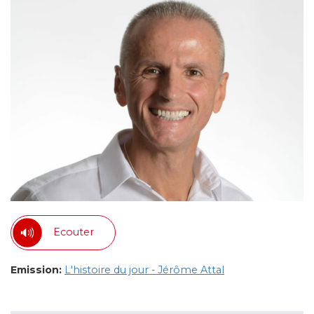
Ecouter
Emission:
L'histoire du jour - Jérôme Attal