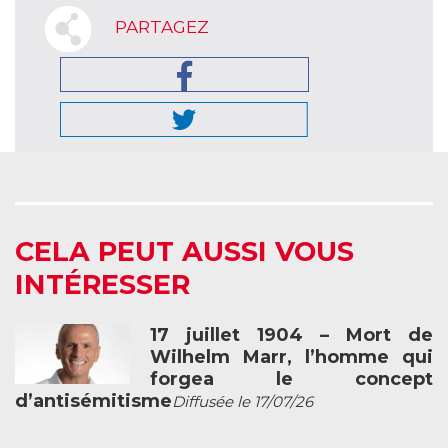
PARTAGEZ
CELA PEUT AUSSI VOUS
INTÉRESSER
17 juillet 1904 – Mort de
Wilhelm Marr, l’homme qui
forgea le concept
d’antisémitisme
Diffusée le 17/07/26