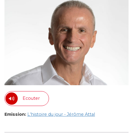
Ecouter
Emission:
L'histoire du jour - Jérôme Attal