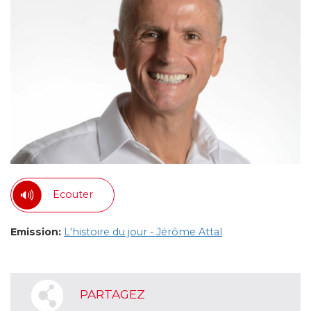
Ecouter
Emission:
L'histoire du jour - Jérôme Attal
PARTAGEZ