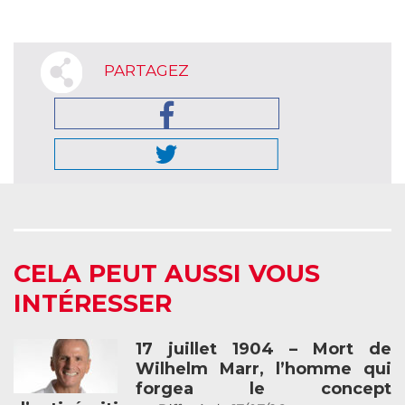
PARTAGEZ
CELA PEUT AUSSI VOUS
INTÉRESSER
17 juillet 1904 – Mort de
Wilhelm Marr, l’homme qui
forgea le concept