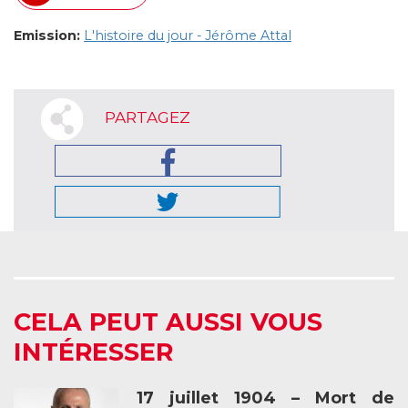
Emission:
L'histoire du jour - Jérôme Attal
PARTAGEZ
CELA PEUT AUSSI VOUS
INTÉRESSER
17 juillet 1904 – Mort de