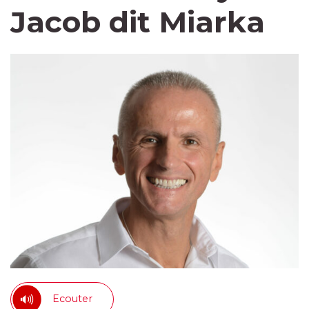
Jacob dit Miarka
Ecouter