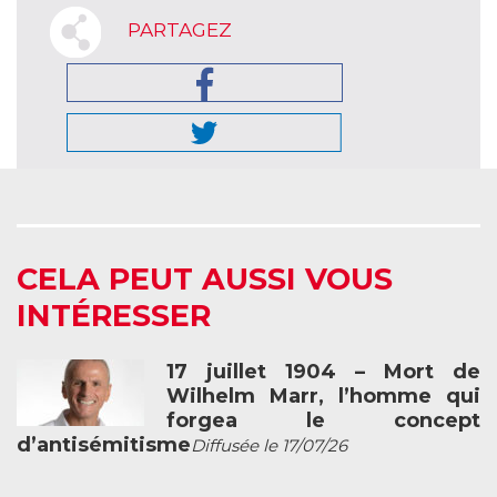
PARTAGEZ
CELA PEUT AUSSI VOUS
INTÉRESSER
17 juillet 1904 – Mort de
Wilhelm Marr, l’homme qui
forgea le concept
d’antisémitisme
Diffusée le 17/07/26