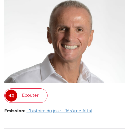
Ecouter
Emission:
L'histoire du jour - Jérôme Attal