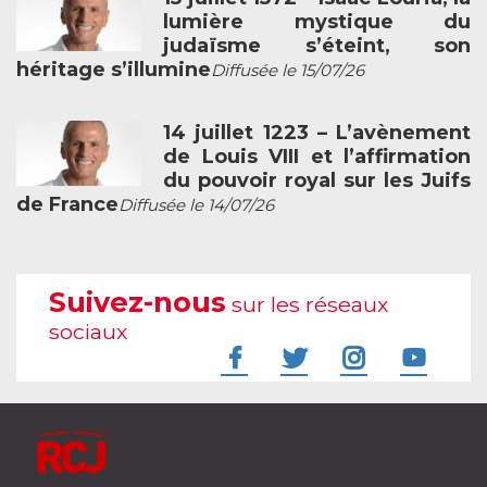
lumière mystique du
judaïsme s’éteint, son
héritage s’illumine
Diffusée le 15/07/26
14 juillet 1223 – L’avènement
de Louis VIII et l’affirmation
du pouvoir royal sur les Juifs
de France
Diffusée le 14/07/26
Suivez-nous
sur les réseaux
sociaux