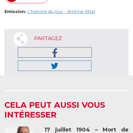
Emission:
L'histoire du jour - Jérôme Attal
PARTAGEZ
CELA PEUT AUSSI VOUS
INTÉRESSER
17 juillet 1904 – Mort de