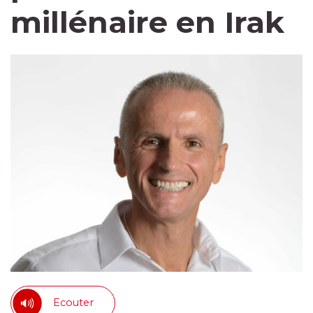
millénaire en Irak
Ecouter