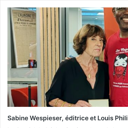
Sabine Wespieser, éditrice et Louis Phi