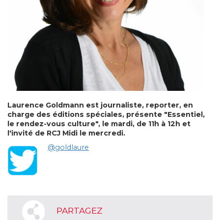
Laurence Goldmann est journaliste, reporter, en
charge des éditions spéciales, présente "Essentiel,
le rendez-vous culture", le mardi, de 11h à 12h et
l'invité de RCJ Midi le mercredi.
@goldlaure
PARTAGEZ